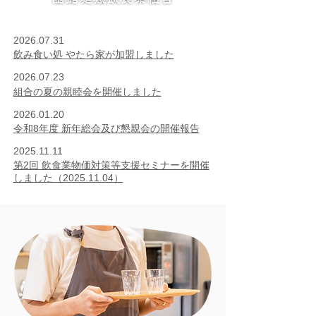
2026.07.31
飲み食い処 やたら家が加盟しました
2026.07.23
組合の夏の親睦会を開催しました
2026.01.20
令和8年度 新年総会及び懇親会の開催報告
2025.11.11
第2回 飲食業物価対策等支援セミナーを開催
しました（2025.11.04）