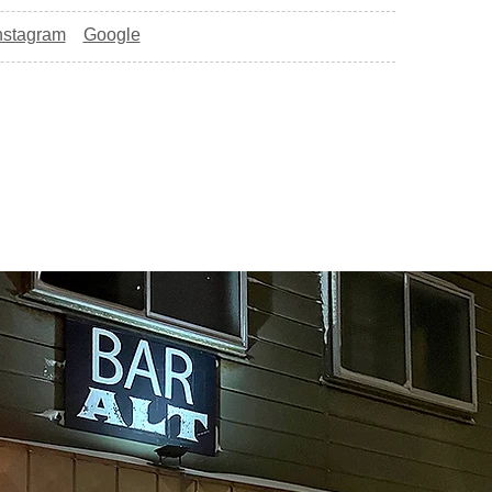
nstagram
Google